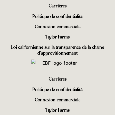
Carrières
Politique de confidentialité
Connexion commerciale
Taylor Farms
Loi californienne sur la transparence de la chaîne
d’approvisionnement
Carrières
Politique de confidentialité
Connexion commerciale
Taylor Farms