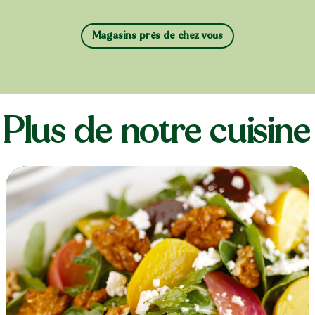
Magasins près de chez vous
Plus de notre cuisine