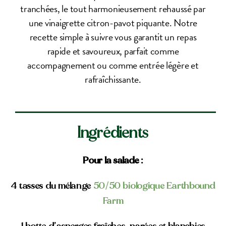
tranchées, le tout harmonieusement rehaussé par
une vinaigrette citron-pavot piquante. Notre
recette simple à suivre vous garantit un repas
rapide et savoureux, parfait comme
accompagnement ou comme entrée légère et
rafraîchissante.
Ingrédients
Pour la salade :
4 tasses du mélange
50/50 biologique Earthbound
Farm