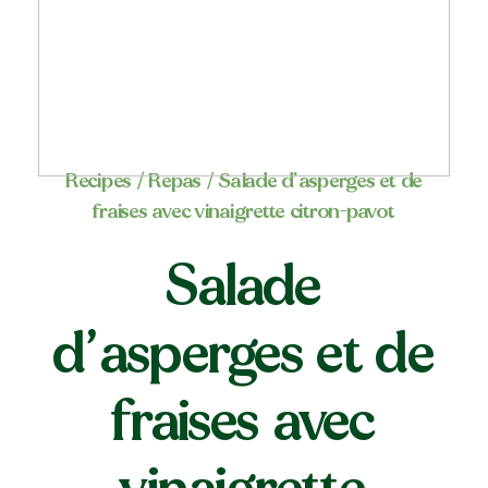
Recipes
/
Repas
/ Salade d’asperges et de
fraises avec vinaigrette citron-pavot
Salade
d’asperges et de
fraises avec