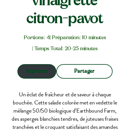
vinaigrette
citron-pavot
Portions: 4
| Préparation: 10 minutes
| Temps Total: 20-25 minutes
Partager
Imprimer
Un éclat de fraîcheur et de saveur à chaque
bouchée. Cette salade colorée met en vedette le
mélange 50/50 biologique d’Earthbound Farm,
des asperges blanchies tendres, de juteuses fraises
tranchées et le croquant satisfaisant des amandes