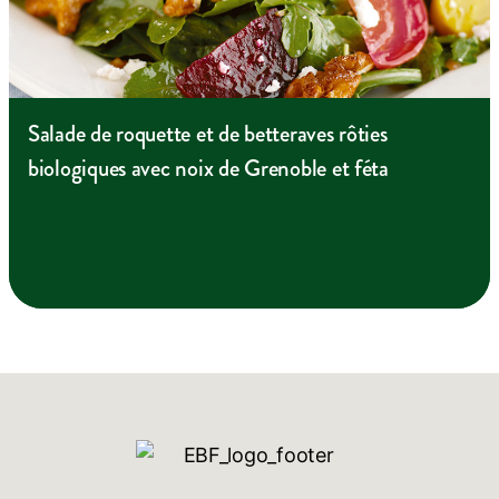
Salade de roquette et de betteraves rôties
biologiques avec noix de Grenoble et féta