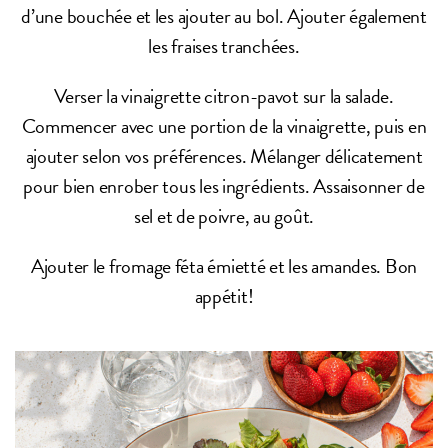
d’une bouchée et les ajouter au bol. Ajouter également
les fraises tranchées.
Verser la vinaigrette citron-pavot sur la salade.
Commencer avec une portion de la vinaigrette, puis en
ajouter selon vos préférences. Mélanger délicatement
pour bien enrober tous les ingrédients. Assaisonner de
sel et de poivre, au goût.
Ajouter le fromage féta émietté et les amandes. Bon
appétit!