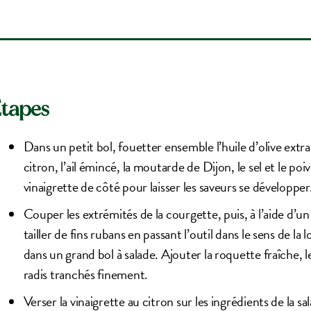
tapes
Dans un petit bol, fouetter ensemble l’huile d’olive extra v
citron, l’ail émincé, la moutarde de Dijon, le sel et le p
vinaigrette de côté pour laisser les saveurs se développer
Couper les extrémités de la courgette, puis, à l’aide d
tailler de fins rubans en passant l’outil dans le sens de 
dans un grand bol à salade. Ajouter la roquette fraîche,
radis tranchés finement.
Verser la vinaigrette au citron sur les ingrédients de la