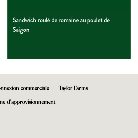
Sandwich roulé de romaine au poulet de
Saigon
nnexion commerciale
Taylor Farms
aîne d’approvisionnement