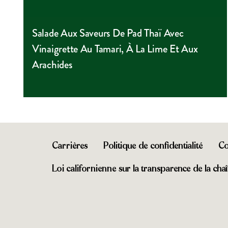
Salade Aux Saveurs De Pad Thaï Avec
Vinaigrette Au Tamari, À La Lime Et Aux
Arachides
Carrières
Politique de confidentialité
Co
Loi californienne sur la transparence de la ch