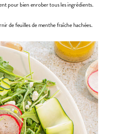
ent pour bien enrober tous les ingrédients.
rnir de feuilles de menthe fraîche hachées.