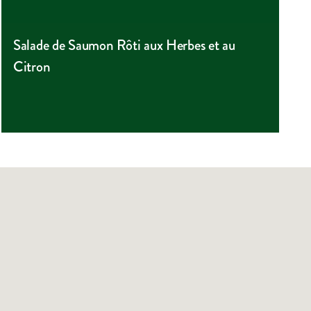
Salade de Saumon Rôti aux Herbes et au
Citron