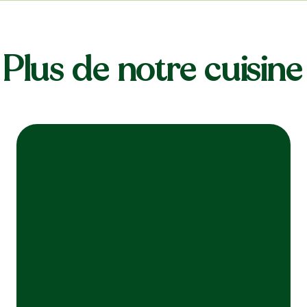
Plus de notre cuisine