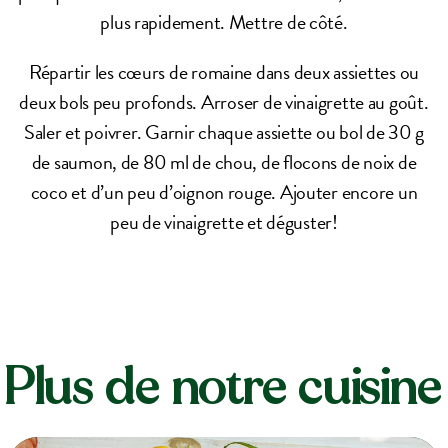
plus rapidement. Mettre de côté.
Répartir les cœurs de romaine dans deux assiettes ou
deux bols peu profonds. Arroser de vinaigrette au goût.
Saler et poivrer. Garnir chaque assiette ou bol de 30 g
de saumon, de 80 ml de chou, de flocons de noix de
coco et d’un peu d’oignon rouge. Ajouter encore un
peu de vinaigrette et déguster!
Plus de notre cuisine