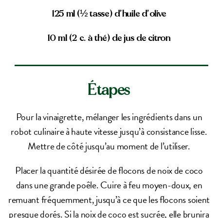
125 ml (½ tasse) d’huile d’olive
10 ml (2 c. à thé) de jus de citron
Étapes
Pour la vinaigrette, mélanger les ingrédients dans un
robot culinaire à haute vitesse jusqu’à consistance lisse.
Mettre de côté jusqu’au moment de l’utiliser.
Placer la quantité désirée de flocons de noix de coco
dans une grande poêle. Cuire à feu moyen-doux, en
remuant fréquemment, jusqu’à ce que les flocons soient
presque dorés. Si la noix de coco est sucrée, elle brunira