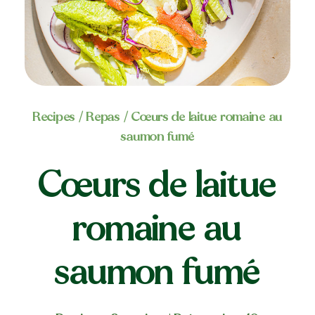
Recipes
/
Repas
/ Cœurs de laitue romaine au
saumon fumé
Cœurs de laitue
romaine au
saumon fumé