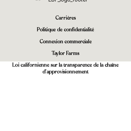
Carrières
Politique de confidentialité
Connexion commerciale
Taylor Farms
Loi californienne sur la transparence de la chaîne
d’approvisionnement