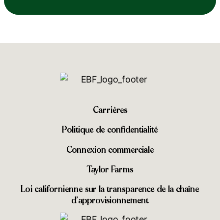
Carrières
Politique de confidentialité
Connexion commerciale
Taylor Farms
Loi californienne sur la transparence de la chaîne
d’approvisionnement