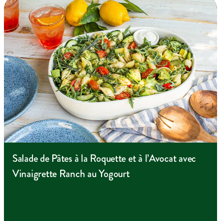
Salade de Pâtes à la Roquette et à l’Avocat avec
Vinaigrette Ranch au Yogourt