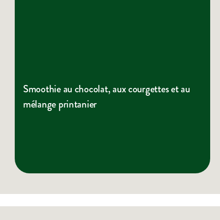
Smoothie au chocolat, aux courgettes et au
mélange printanier