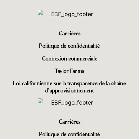
Carrières
Politique de confidentialité
Connexion commerciale
Taylor Farms
Loi californienne sur la transparence de la chaîne
d’approvisionnement
Carrières
Politique de confidentialité