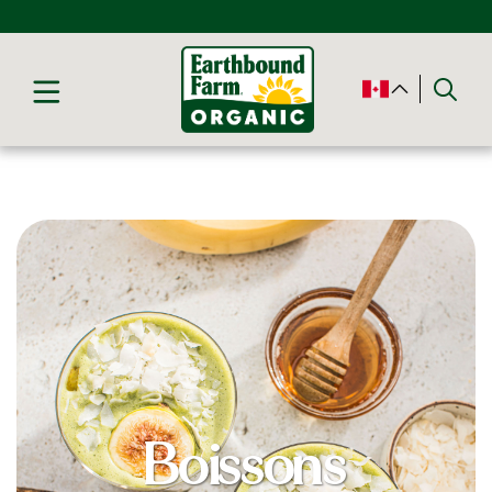
Boissons