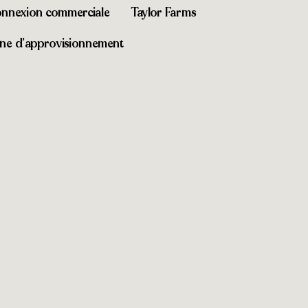
nnexion commerciale
Taylor Farms
aîne d’approvisionnement