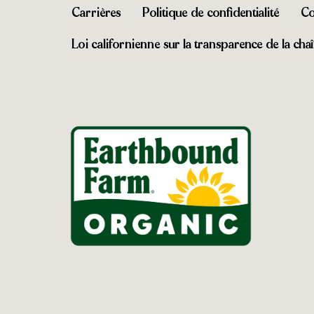
Carrières
Politique de confidentialité
Co
Loi californienne sur la transparence de la ch