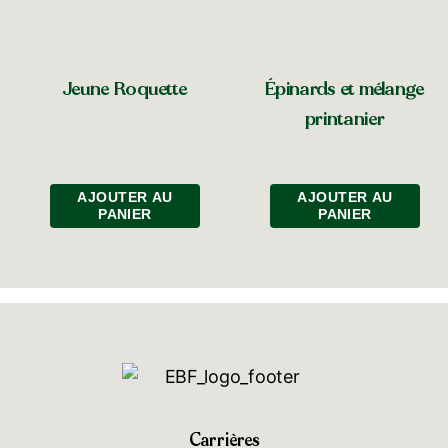
Jeune Roquette
Épinards et mélange
printanier
AJOUTER AU
AJOUTER AU
PANIER
PANIER
Carrières