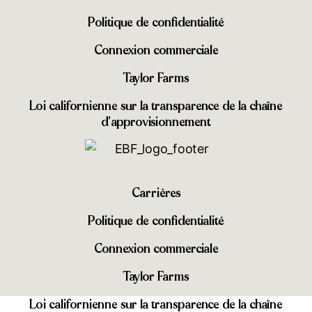
Politique de confidentialité
Connexion commerciale
Taylor Farms
Loi californienne sur la transparence de la chaîne
d’approvisionnement
Carrières
Politique de confidentialité
Connexion commerciale
Taylor Farms
Loi californienne sur la transparence de la chaîne