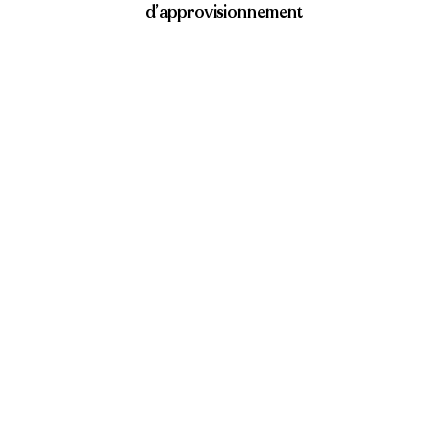
d’approvisionnement