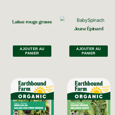
Laitue rouge grasse
Jeune Épinard
AJOUTER AU
AJOUTER AU
PANIER
PANIER